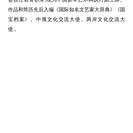
作品和简历先后入编《国际知名文艺家大辞典》《国
宝档案》。中俄文化交流大使。两岸文化交流大
使.。