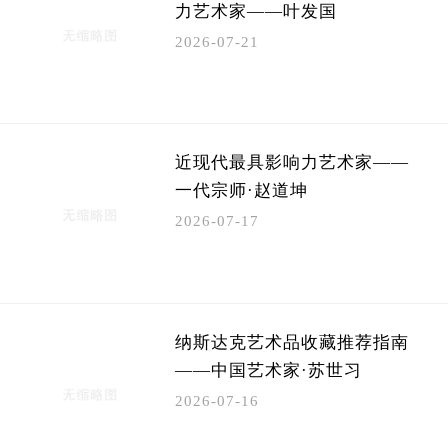
力艺术家——叶发国
2026-07-21
近现代最具影响力艺术家——
一代宗师·赵道坤
2026-07-17
纳斯达克艺术品收藏推荐指南
——中国艺术家·苏世习
2026-07-16