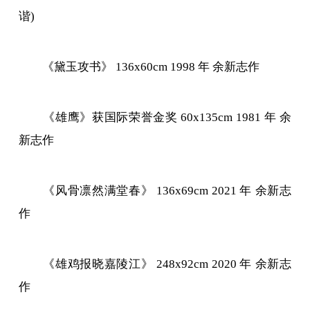
谐)
《黛玉攻书》 136x60cm 1998 年 余新志作
《雄鹰》获国际荣誉金奖 60x135cm 1981 年 余
新志作
《风骨凛然满堂春》 136x69cm 2021 年 余新志
作
《雄鸡报晓嘉陵江》 248x92cm 2020 年 余新志
作