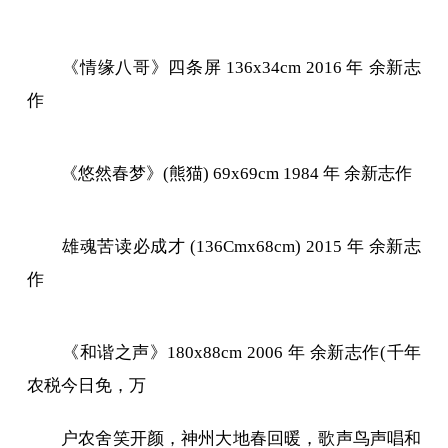
《情缘八哥》四条屏 136x34cm 2016 年 余新志
作
《悠然春梦》(熊猫) 69x69cm 1984 年 余新志作
雄魂苦读必成才 (136Cmx68cm) 2015 年 余新志
作
《和谐之声》180x88cm 2006 年 余新志作(千年
农税今日免，万
户农舍笑开颜，神州大地春回暖，歌声鸟声唱和