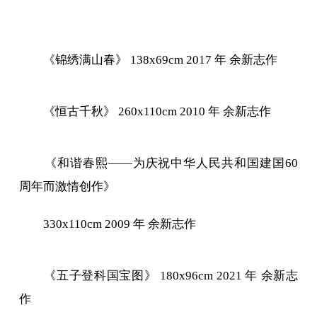
《锦绣满山春》 138x69cm 2017 年 余新志作
《恒古千秋》 260x110cm 2010 年 余新志作
《和谐春熙——为庆祝中华人民共和国建国60
周年而激情创作》
330x110cm 2009 年 余新志作
《五子登科国宝图》 180x96cm 2021 年 余新志
作