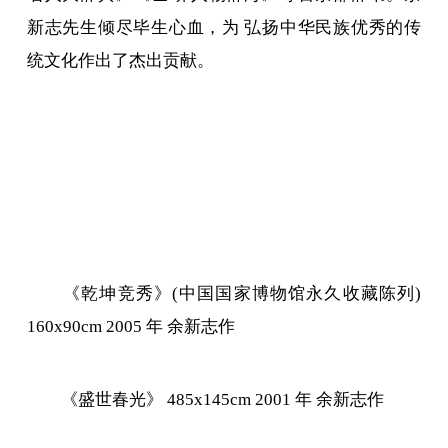
新志先生倾尽毕生心血，为 弘扬中华民族优秀的传
统文化作出了杰出贡献。
《乾坤竞秀》(中国国家博物馆永久收藏陈列)
160x90cm 2005 年 余新志作
《盛世春光》 485x145cm 2001 年 余新志作