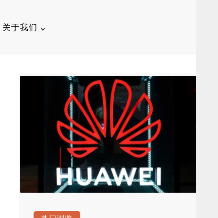
关于我们
联系我们
广告合作
投稿须知